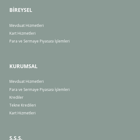
BİREYSEL
Mevduat Hizmetleri
Kart Hizmetleri
Para ve Sermaye Piyasası İşlemleri
KURUMSAL
Mevduat Hizmetleri
Para ve Sermaye Piyasası İşlemleri
Krediler
Tekne Kredileri
Kart Hizmetleri
S.S.S.