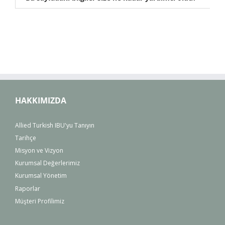
HAKKIMIZDA
Allied Turkish IBU'yu Tanıyın
Tarihçe
Misyon ve Vizyon
Kurumsal Değerlerimiz
Kurumsal Yönetim
Raporlar
Müşteri Profilimiz