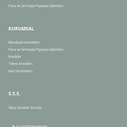
Para ve Sermaye Piyasası İşlemleri
KURUMSAL
Mevduat Hizmetleri
Para ve Sermaye Piyasası İşlemleri
Krediler
Tekne Kredileri
Kart Hizmetleri
S.S.S.
Sıkça Sorulan Sorular