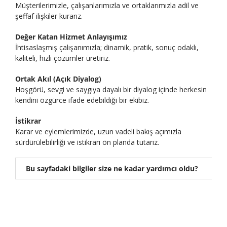
Müşterilerimizle, çalışanlarımızla ve ortaklarımızla adil ve
şeffaf ilişkiler kurarız.
Değer Katan Hizmet Anlayışımız
İhtisaslaşmış çalışanımızla; dinamik, pratik, sonuç odaklı,
kaliteli, hızlı çözümler üretiriz.
Ortak Akıl (Açık Diyalog)
Hoşgörü, sevgi ve saygıya dayalı bir diyalog içinde herkesin
kendini özgürce ifade edebildiği bir ekibiz.
İstikrar
Karar ve eylemlerimizde, uzun vadeli bakış açımızla
sürdürülebilirliği ve istikrarı ön planda tutarız.
Bu sayfadaki bilgiler size ne kadar yardımcı oldu?